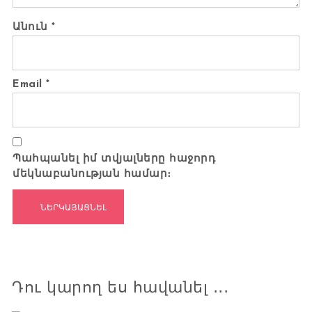
Անուն
*
Email
*
Պահպանել իմ տվյալները հաջորդ
մեկնաբանության համար։
Դու կարող ես հավանել ․․․