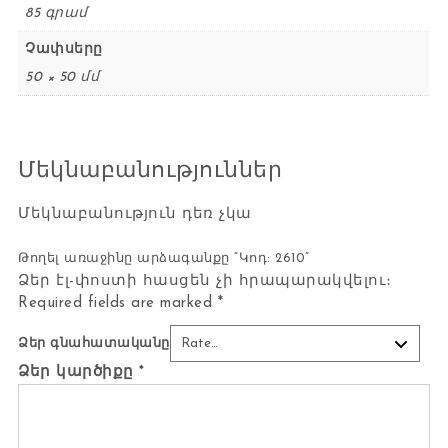
85 գրամ
Չափսերը
50 × 50 մմ
Մեկնաբանություններ
Մեկնաբանություն դեռ չկա
Թողել առաջինը արձագանքը “Կոդ: 2610”
Ձեր էլ-փոստի հասցեն չի հրապարակվելու։
Required fields are marked
*
Ձեր գնահատականը
Ձեր կարծիքը
*