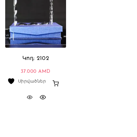
Կոդ: 2102
37.000
AMD
Սիրվածներ