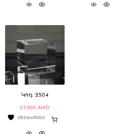
Կոդ: 2504
27.000
AMD
Սիրվածներ