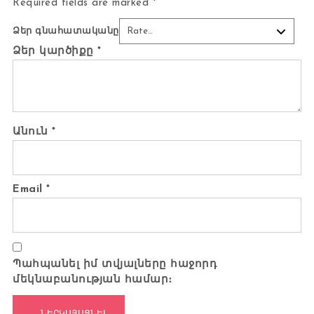
Required fields are marked
*
Ձեր գնահատականը
Ձեր կարծիքը
*
Անուն
*
Email
*
Պահպանել իմ տվյալները հաջորդ
մեկնաբանության համար։