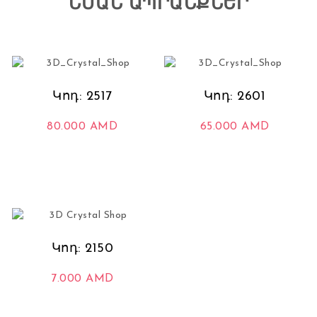
ՆՄԱՆ ԱՊՐԱՆՔՆԵՐ
Կոդ: 2517
Կոդ: 2601
80.000
AMD
65.000
AMD
Կոդ: 2150
7.000
AMD