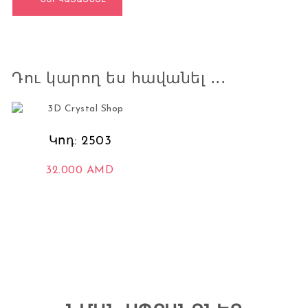
Դու կարող ես հավանել ․․․
Կոդ: 2503
32.000
AMD