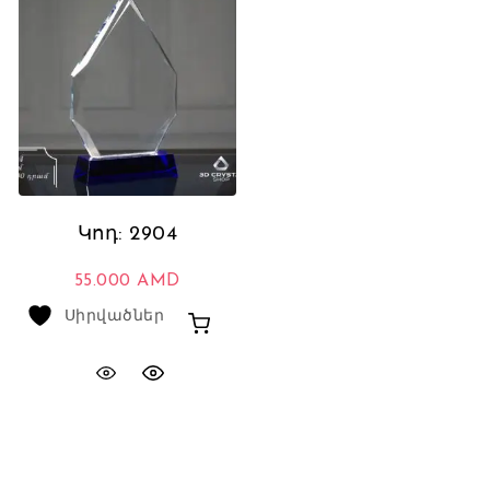
Կոդ: 2904
55.000
AMD
Սիրվածներ