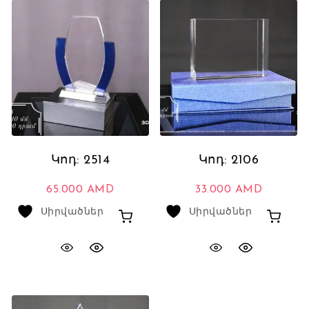
Կոդ: 2514
Կոդ: 2106
65.000
AMD
33.000
AMD
Սիրվածներ
Սիրվածներ